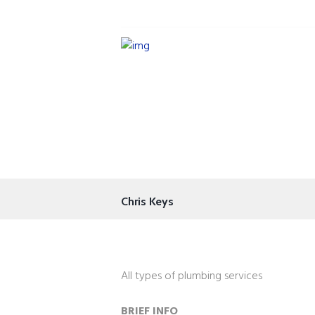
Chris Keys
All types of plumbing services
BRIEF INFO