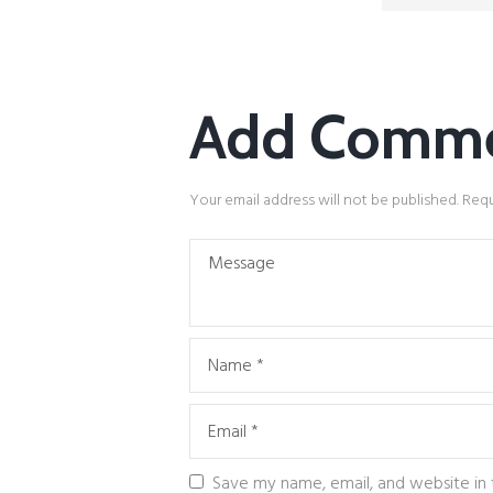
Add Comm
Your email address will not be published. Requ
Save my name, email, and website in 