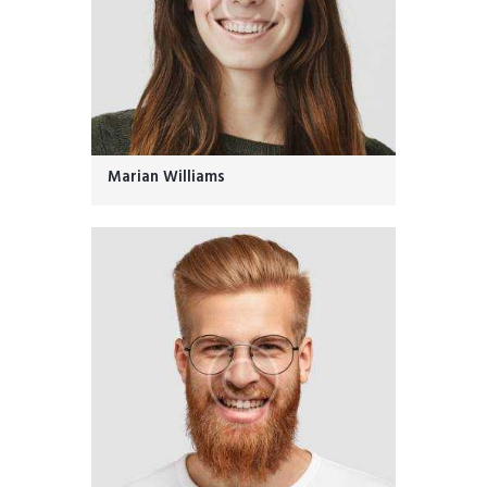
Marian Williams