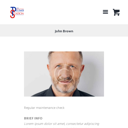
John Brown
Regular maintenance check
BRIEF INFO
Lorem ipsum dolor sit amet, consectetur adipiscing