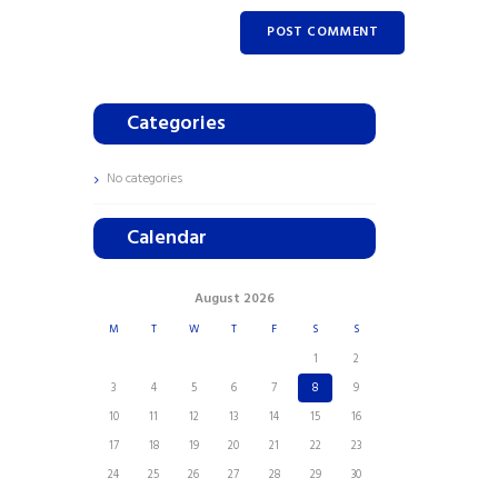
Categories
No categories
Calendar
August
2026
M
T
W
T
F
S
S
1
2
3
4
5
6
7
8
9
10
11
12
13
14
15
16
17
18
19
20
21
22
23
24
25
26
27
28
29
30