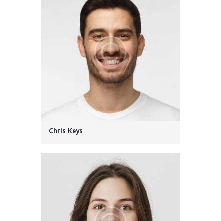
Chris Keys