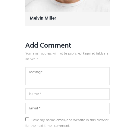
Melvin Miller
Add Comment
Your email address will not be published. Required fields are
marked *
Save my name, email, and website in this browser
for the next time I comment.